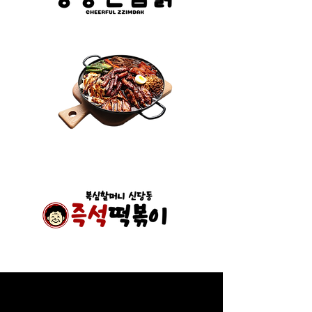
​로고 클릭시 홈페이지 이동