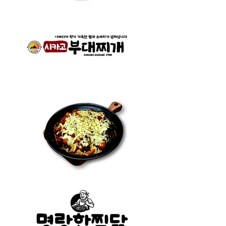
​로고 클릭시 홈페이지 이동
​로고 클릭시 홈페이지 이동